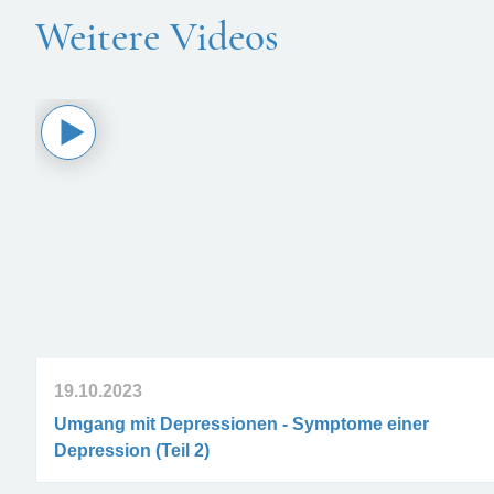
Weitere Videos
19.10.2023
Umgang mit Depressionen - Symptome einer
Depression (Teil 2)