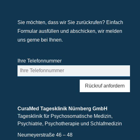
Sie möchten, dass wir Sie zurückrufen? Einfach
Formular ausfüllen und abschicken, wir melden
uns gerne bei Ihnen.
Ihre Telefonnummer
Rückruf anfordern
CuraMed
Tagesklinik Nürnberg GmbH
Tagesklinik für Psychosomatische Medizin,
Psychiatrie, Psychotherapie und Schlafmedizin
Neumeyerstraße 46 – 48