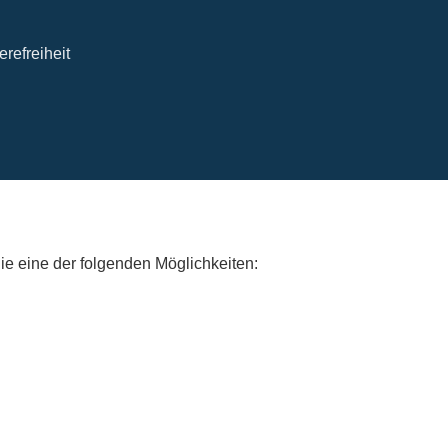
erefreiheit
e eine der folgenden Möglichkeiten: