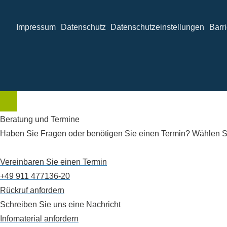
Impressum
Datenschutz
Datenschutzeinstellungen
Barri
Beratung und Termine
Haben Sie Fragen oder benötigen Sie einen Termin? Wählen Si
Vereinbaren Sie einen Termin
+49 911 477136-20
Rückruf anfordern
Schreiben Sie uns eine Nachricht
Infomaterial anfordern