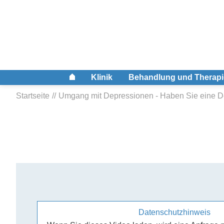
Klinik
Behandlung und Therapi
Startseite
Umgang mit Depressionen - Haben Sie eine D
Datenschutzhinweis