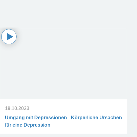
19.10.2023
Umgang mit Depressionen - Körperliche Ursachen
für eine Depression