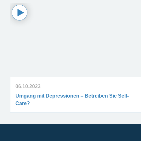
06.10.2023
Umgang mit Depressionen – Betreiben Sie Self-
Care?