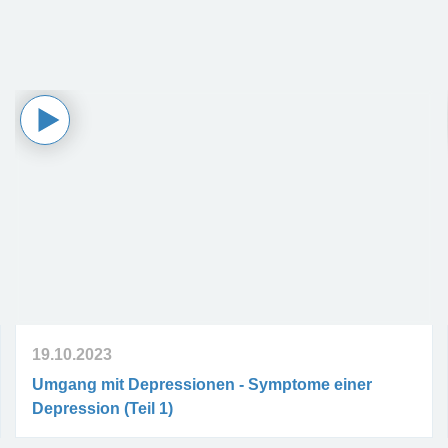
19.10.2023
Umgang mit Depressionen - Symptome einer
Depression (Teil 1)