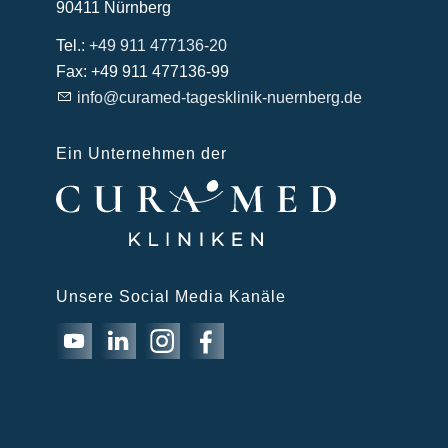
90411
Nürnberg
Tel.:
+49 911 477136-20
Fax:
+49 911 477136-99
info@curamed-tagesklinik-nuernberg.de
Ein Unternehmen der
Unsere Social Media Kanäle